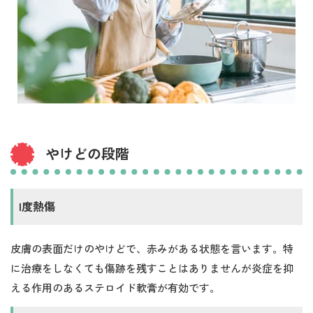
やけどの段階
I度熱傷
皮膚の表面だけのやけどで、赤みがある状態を言います。特
に治療をしなくても傷跡を残すことはありませんが炎症を抑
える作用のあるステロイド軟膏が有効です。