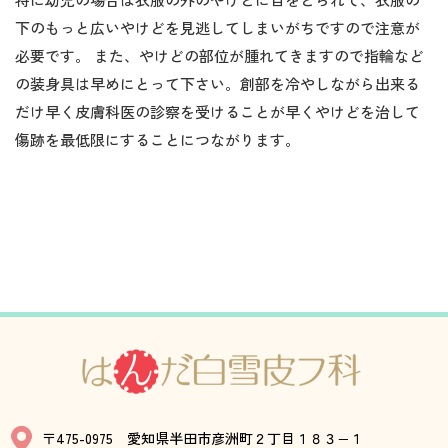
下のもっと広いやけどを見逃してしまいがちですので注意が
必要です。 また、やけどの部位が腫れてきますので指輪など
の装身具は早めにとって下さい。創部を冷やしながら出来る
だけ早く皮膚科医の診察を受けることが早くやけどを治して
傷跡を最低限にすることにつながります。
〒475-0975 愛知県半田市彦洲町２丁目１８３−１