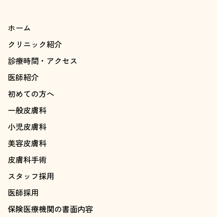
ホーム
クリニック紹介
診療時間・アクセス
医師紹介
初めての方へ
一般皮膚科
小児皮膚科
美容皮膚科
皮膚科手術
スタッフ採用
医師採用
保険医療機関の書面内容