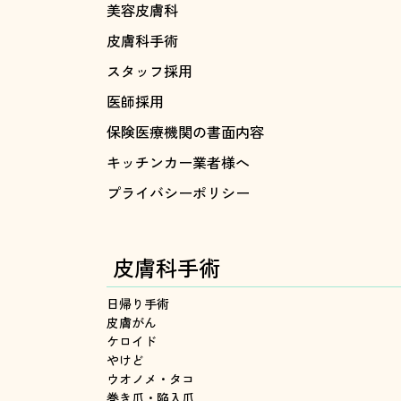
美容皮膚科
皮膚科手術
スタッフ採用
医師採用
保険医療機関の書面内容
キッチンカー業者様へ
プライバシーポリシー
皮膚科手術
日帰り手術
皮膚がん
ケロイド
やけど
ウオノメ・タコ
巻き爪・陥入爪