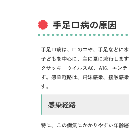
手足口病の原因
手足口病は、口の中や、手足などに水
子どもを中心に、主に夏に流行します
クサッキーウイルスA6、A16、エン
す。感染経路は、飛沫感染、接触感染
す。
感染経路
特に、この病気にかかりやすい年齢層