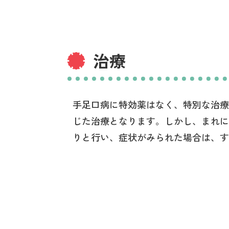
治療
手足口病に特効薬はなく、特別な治療
じた治療となります。しかし、まれに
りと行い、症状がみられた場合は、す