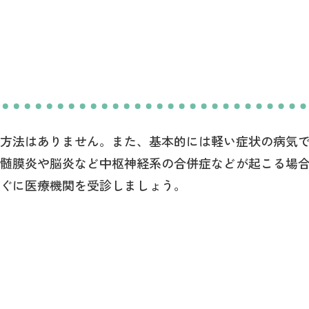
方法はありません。また、基本的には軽い症状の病気
髄膜炎や脳炎など中枢神経系の合併症などが起こる場
ぐに医療機関を受診しましょう。