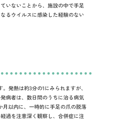
していないことから、施設の中で手足
となるウイルスに感染した経験のない
す。発熱は約3分の1にみられますが、
の発病者は、数日間のうちに治る病気
か月以内に、一時的に手足の爪の脱落
の経過を注意深く観察し、合併症に注