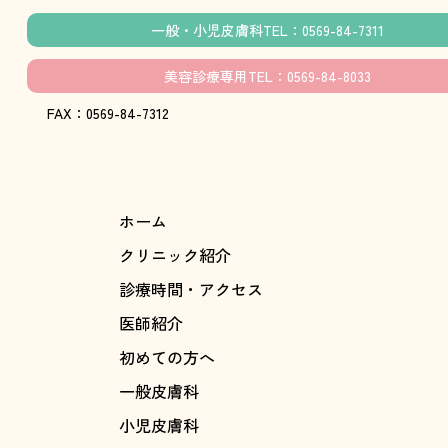
一般・小児皮膚科TEL：0569-84-7311
美容診療専用TEL：0569-84-8033
FAX：0569-84-7312
ホーム
クリニック紹介
診療時間・アクセス
医師紹介
初めての方へ
一般皮膚科
小児皮膚科