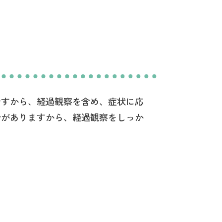
ですから、経過観察を含め、症状に応
合がありますから、経過観察をしっか