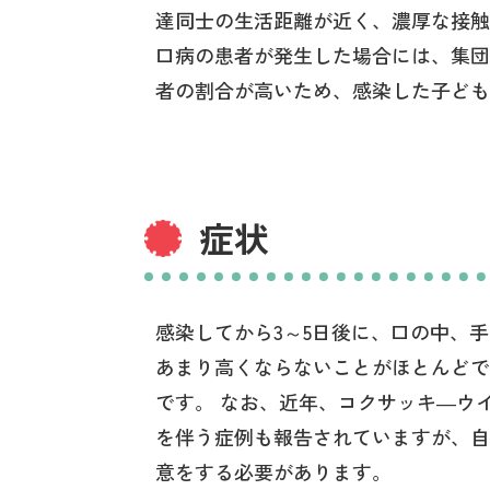
達同士の生活距離が近く、濃厚な接触
口病の患者が発生した場合には、集団
者の割合が高いため、感染した子ども
症状
感染してから3～5日後に、口の中、手
あまり高くならないことがほとんどで
です。 なお、近年、コクサッキ―ウ
を伴う症例も報告されていますが、自
意をする必要があります。