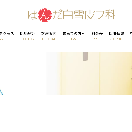
アクセス
医師紹介
診療案内
初めての方へ
料金表
採用情報
SS
DOCTOR
MEDICAL
FIRST
PRICE
RECRUIT