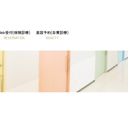
Web受付(保険診療)
美容予約(自費診療)
RESERVATION
BEAUTY